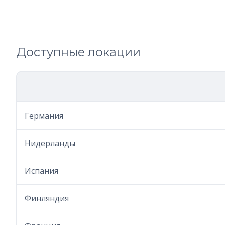
Доступные локации
Германия
Нидерланды
Испания
Финляндия