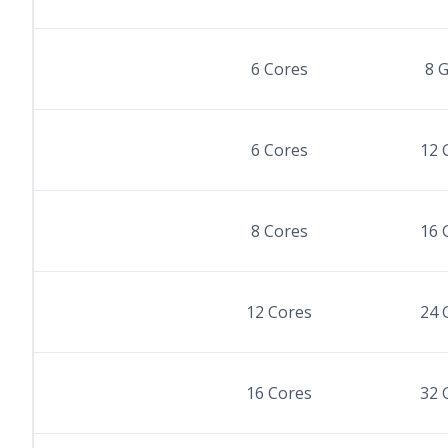
6 Cores
8 
6 Cores
12 
8 Cores
16 
12 Cores
24 
16 Cores
32 