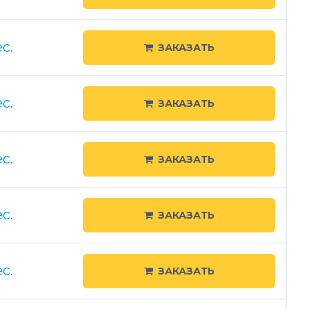
с.
ЗАКАЗАТЬ
с.
ЗАКАЗАТЬ
с.
ЗАКАЗАТЬ
с.
ЗАКАЗАТЬ
с.
ЗАКАЗАТЬ