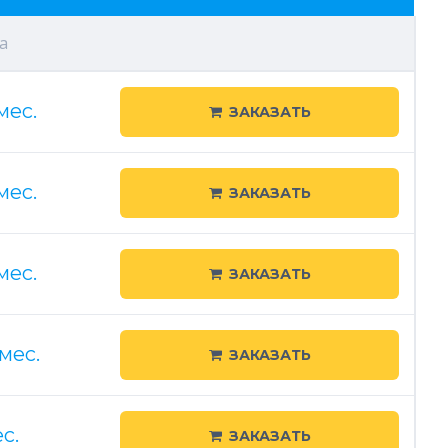
а
мес.
ЗАКАЗАТЬ
мес.
ЗАКАЗАТЬ
мес.
ЗАКАЗАТЬ
/мес.
ЗАКАЗАТЬ
с.
ЗАКАЗАТЬ