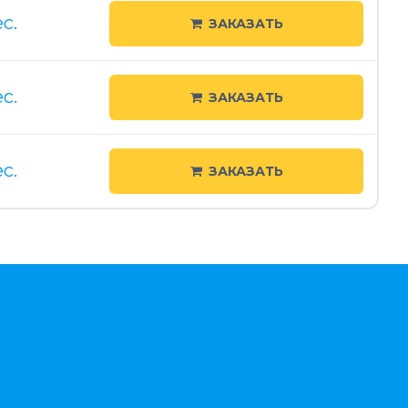
с.
ЗАКАЗАТЬ
с.
ЗАКАЗАТЬ
с.
ЗАКАЗАТЬ