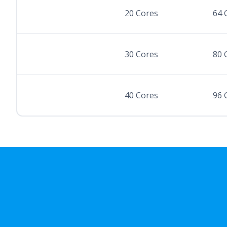
20 Cores
64 
30 Cores
80 
40 Cores
96 