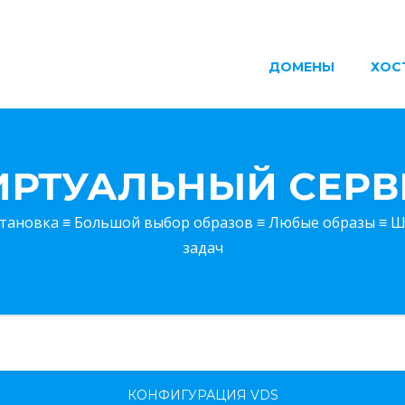
ДОМЕНЫ
ХОС
ИРТУАЛЬНЫЙ СЕРВ
тановка ≡ Большой выбор образов ≡ Любые образы ≡ 
задач
КОНФИГУРАЦИЯ VDS