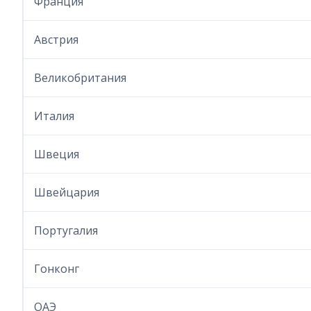
Франция
Австрия
Великобритания
Италия
Швеция
Швейцария
Португалия
Гонконг
ОАЭ